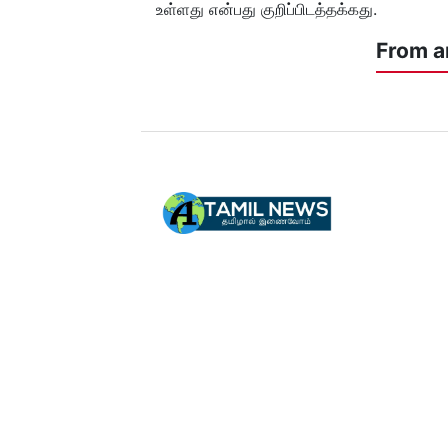
உள்ளது என்பது குறிப்பிடத்தக்கது.
From a