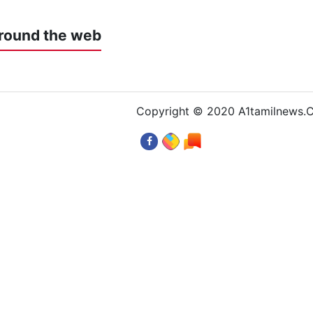
round the web
Copyright © 2020 A1tamilnews