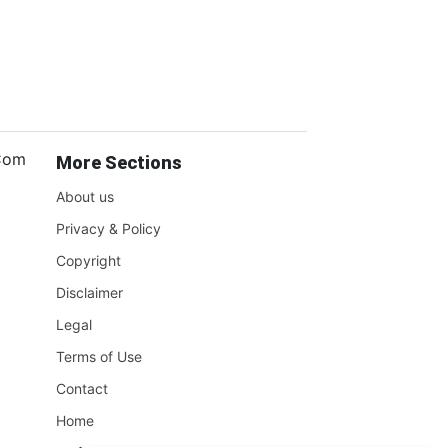
.Com
More Sections
About us
Privacy & Policy
Copyright
Disclaimer
Legal
Terms of Use
Contact
Home