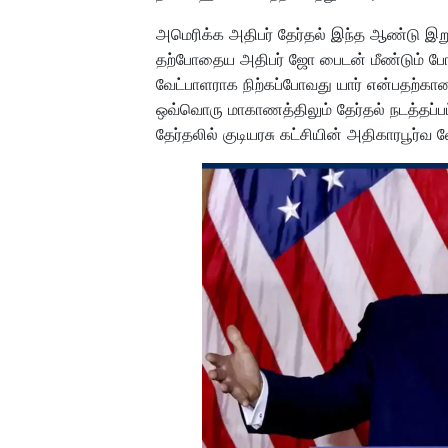
அமெரிக்க அதிபர் தேர்தல் இந்த ஆண்டு இறு
தற்போதைய அதிபர் ஜோ பைடன் மீண்டும் போட்டி
வேட்பாளராக நிற்கப்போவது யார் என்பதற்கான த
ஒவ்வொரு மாகாணத்திலும் தேர்தல் நடத்தப்பட்
தேர்தலில் குடியரசு கட்சியின் அதிகாரபூர்வ 