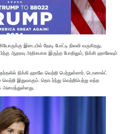
கியோருக்கு இடையில் நேரடி போட்டி நிலவி வருகிறது.
ிற்கு ஆதரவு அதிகமாக இருந்த போதிலும், நிக்கி ஹாலேவும்
ேர்தலில் நிக்கி ஹாலே வெற்றி பெற்றுள்ளார். டொனால்ட்
ல் வெற்றி இதுவாகும். தொடர்ந்து வெற்றிபெற்று வந்த
ாக அமைந்துள்ளது.