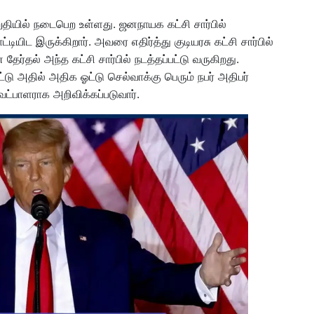
தியில் நடைபெற உள்ளது. ஜனநாயக கட்சி சார்பில்
யிட இருக்கிறார். அவரை எதிர்த்து குடியரசு கட்சி சார்பில்
ேர்தல் அந்த கட்சி சார்பில் நடத்தப்பட்டு வருகிறது.
டு அதில் அதிக ஓட்டு செல்வாக்கு பெரும் நபர் அதிபர்
வேட்பாளராக அறிவிக்கப்படுவார்.