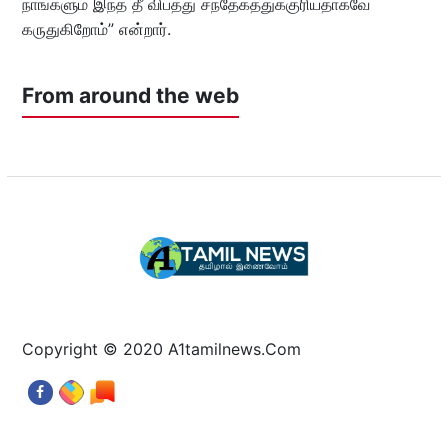
நாங்களும் இந்த தீ விபத்து சந்தேகத்துக்குரியதாகவே
கருதுகிறோம்” என்றார்.
From around the web
Copyright © 2020 A1tamilnews.Com