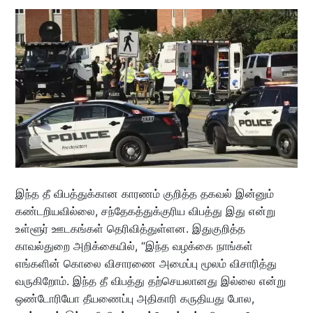
இந்த தீ விபத்துக்கான காரணம் குறித்த தகவல் இன்னும்
கண்டறியவில்லை, சந்தேகத்துக்குரிய விபத்து இது என்று
உள்ளூர் ஊடகங்கள் தெரிவித்துள்ளன. இதுகுறித்த
காவல்துறை அறிக்கையில், “இந்த வழக்கை நாங்கள்
எங்களின் கொலை விசாரணை அமைப்பு மூலம் விசாரித்து
வருகிறோம். இந்த தீ விபத்து தற்செயலானது இல்லை என்று
ஒண்டோரியோ தீயணைப்பு அதிகாரி கருதியது போல,