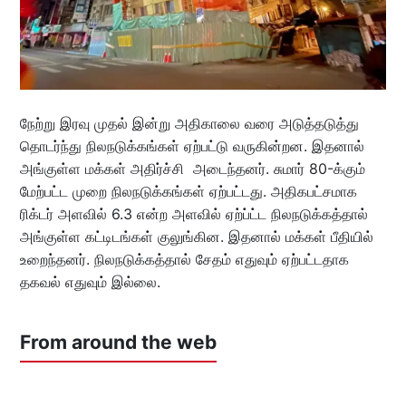
நேற்று இரவு முதல் இன்று அதிகாலை வரை அடுத்தடுத்து
தொடர்ந்து நிலநடுக்கங்கள் ஏற்பட்டு வருகின்றன. இதனால்
அங்குள்ள மக்கள் அதிர்ச்சி அடைந்தனர். சுமார் 80-க்கும்
மேற்பட்ட முறை நிலநடுக்கங்கள் ஏற்பட்டது. அதிகபட்சமாக
ரிக்டர் அளவில் 6.3 என்ற அளவில் ஏற்ப்ட்ட நிலநடுக்கத்தால்
அங்குள்ள கட்டிடங்கள் குலுங்கின. இதனால் மக்கள் பீதியில்
உறைந்தனர். நிலநடுக்கத்தால் சேதம் எதுவும் ஏற்பட்டதாக
தகவல் எதுவும் இல்லை.
From around the web