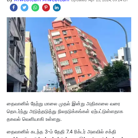
தைவானில் நேற்று மாலை முதல் இன்று அதிகாலை வரை
தொடர்ந்து அடுத்தடுத்து நிலநடுக்கங்கள் ஏற்பட்டுள்ளதாக
தகவல் வெளியாகி உள்ளது.
தைவானில் கடந்த 3-ம் தேதி 7.4 ரிக்டர் அளவில் சக்தி