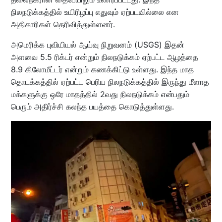
நிலநடுக்கத்தில் உயிரிழப்பு எதுவும் ஏற்படவில்லை என
அதிகாரிகள் தெரிவித்துள்ளனர்.
அமெரிக்க புவியியல் ஆய்வு நிறுவனம் (USGS) இதன்
அளவை 5.5 ரிக்டர் என்றும் நிலநடுக்கம் ஏற்பட்ட ஆழத்தை
8.9 கிலோமீட்டர் என்றும் கணக்கிட்டு உள்ளது. இந்த மாத
தொடக்கத்தில் ஏற்பட்ட பெரிய நிலநடுக்கத்தில் இருந்து மீளாத
மக்களுக்கு ஒரே மாதத்தில் 2வது நிலநடுக்கம் என்பதும்
பெரும் அதிர்ச்சி கலந்த பயத்தை கொடுத்துள்ளது.