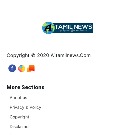
Copyright © 2020 A1tamilnews.Com
More Sections
About us
Privacy & Policy
Copyright
Disclaimer