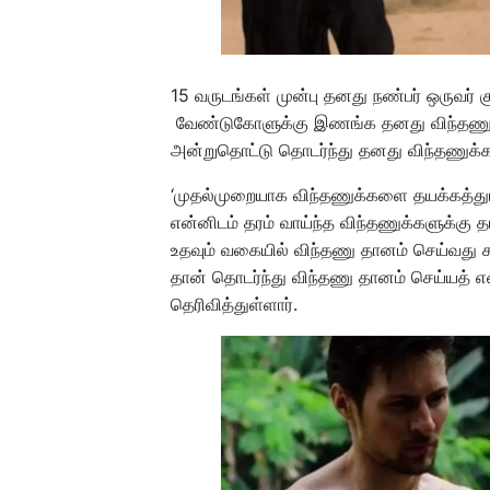
15 வருடங்கள் முன்பு தனது நண்பர் ஒருவர் 
வேண்டுகோளுக்கு இணங்க தனது விந்தணுவ
அன்றுதொட்டு தொடர்ந்து தனது விந்தணுக்க
‘முதல்முறையாக விந்தணுக்களை தயக்கத்து
என்னிடம் தரம் வாய்ந்த விந்தணுக்களுக்கு தட
உதவும் வகையில் விந்தணு தானம் செய்வது 
தான் தொடர்ந்து விந்தணு தானம் செய்யத் எ
தெரிவித்துள்ளார்.