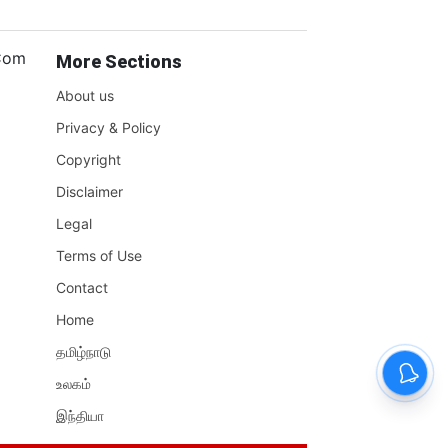
.Com
More Sections
About us
Privacy & Policy
Copyright
Disclaimer
Legal
Terms of Use
Contact
Home
தமிழ்நாடு
உலகம்
இந்தியா