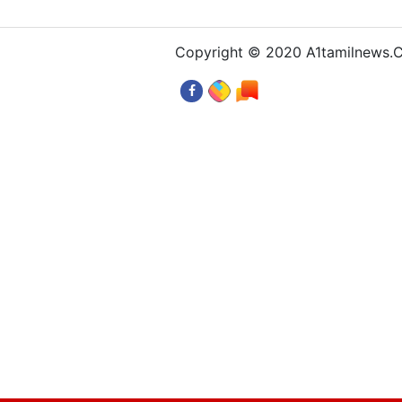
Copyright © 2020 A1tamilnews