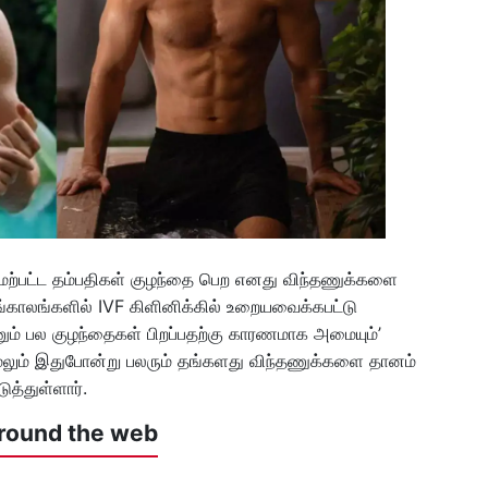
 மேற்பட்ட தம்பதிகள் குழந்தை பெற எனது விந்தணுக்களை
ங்காலங்களில் IVF கிளினிக்கில் உறையவைக்கபட்டு
னும் பல குழந்தைகள் பிறப்பதற்கு காரணமாக அமையும்’
 மேலும் இதுபோன்று பலரும் தங்களது விந்தணுக்களை தானம்
ுத்துள்ளார்.
round the web