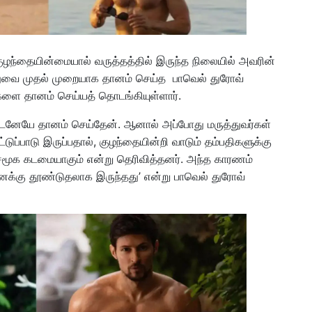
குழந்தையின்மையால் வருத்தத்தில் இருந்த நிலையில் அவரின்
ை முதல் முறையாக தானம் செய்த பாவெல் துரோவ்
ளை தானம் செய்யத் தொடங்கியுள்ளார்.
டனேயே தானம் செய்தேன். ஆனால் அப்போது மருத்துவர்கள்
்டுப்பாடு இருப்பதால், குழந்தையின்றி வாடும் தம்பதிகளுக்கு
சமூக கடமையாகும் என்று தெரிவித்தனர். அந்த காரணம்
னக்கு தூண்டுதலாக இருந்தது’ என்று பாவெல் துரோவ்