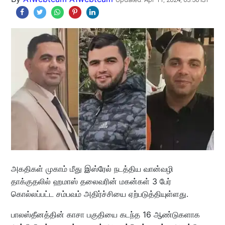
அகதிகள் முகாம் மீது இஸ்ரேல் நடத்திய வான்வழி
தாக்குதலில் ஹமாஸ் தலைவரின் மகன்கள் 3 பேர்
கொல்லப்பட்ட சம்பவம் அதிர்ச்சியை ஏற்படுத்தியுள்ளது.
பாலஸ்தீனத்தின் காசா பகுதியை கடந்த 16 ஆண்டுகளாக