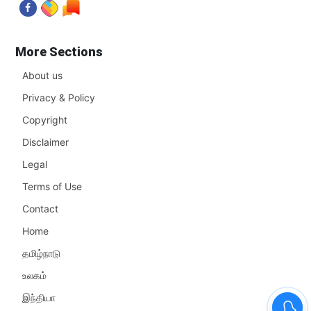
More Sections
About us
Privacy & Policy
Copyright
Disclaimer
Legal
Terms of Use
Contact
Home
தமிழ்நாடு
உலகம்
இந்தியா