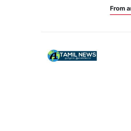
From a