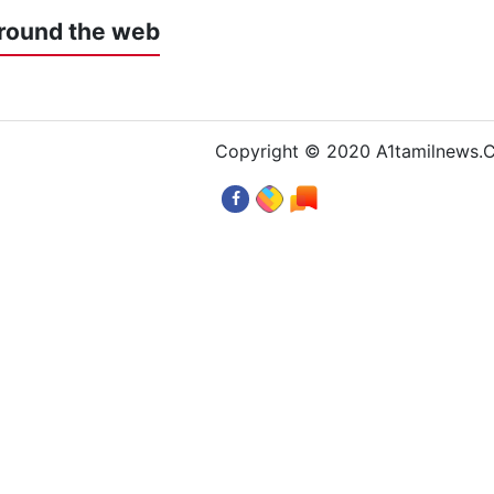
round the web
Copyright © 2020 A1tamilnews