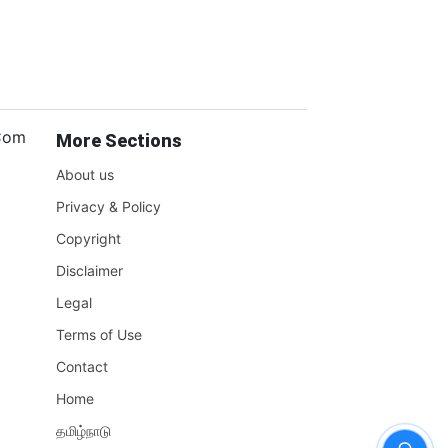
.Com
More Sections
About us
Privacy & Policy
Copyright
Disclaimer
Legal
Terms of Use
Contact
Home
தமிழ்நாடு