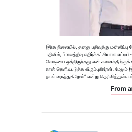
இந்த நிலையில், தனது பதிவுக்கு மன்னிப்பு 
பதிவில், “மாலத்தீவு எதிர்க்கட்சியான எம்டிப
கொடியை ஒத்திருந்தது என் கவனத்திற்குக்
நான் தெளிவுபடுத்த விரும்புகிறேன். மேலும்
நான் வருந்துகிறேன்” என்று தெரிவித்துள்ளார
From a