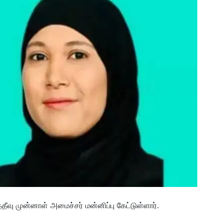
வு முன்னாள் அமைச்சர் மன்னிப்பு கேட்டுள்ளார்.