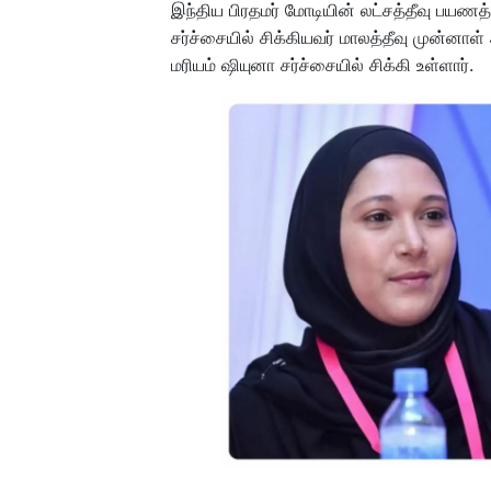
இந்திய பிரதமர் மோடியின் லட்சத்தீவு பயணத
சர்ச்சையில் சிக்கியவர் மாலத்தீவு முன்ன
மரியம் ஷியுனா சர்ச்சையில் சிக்கி உள்ளார்.