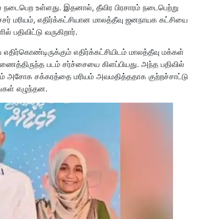
ல் நடைபெற உள்ளது. இதனால், தீவிர பிரசாரம் நடைபெற்று
ர் மரியம், எதிர்க்கட்சியான மாலத்தீவு ஜனநாயக கட்சியை
் பதிவிட்டு வருகிறார்.
திர்கொண்டிருக்கும் எதிர்க்கட்சியிடம் மாலத்தீவு மக்கள்
இணைத்திருந்த படம் சர்ச்சையை கிளப்பியது. அந்த பதிவில்
கும் அசோக சக்கரத்தை மரியம் அவமதித்ததாக குற்றச்சாட்டு
்கள் எழுந்தன.