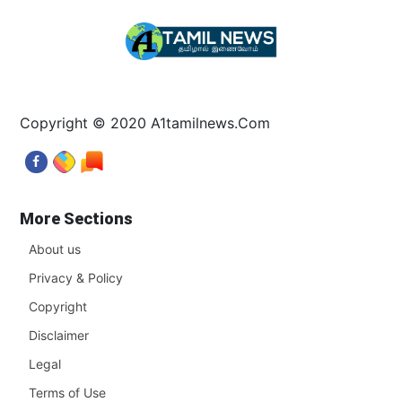
Copyright © 2020 A1tamilnews.Com
More Sections
About us
Privacy & Policy
Copyright
Disclaimer
Legal
Terms of Use