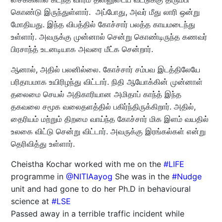
கொண்டு இருந்துள்ளார். அப்போது, அவர் மீது லாரி ஒன்று
மோதியது. இந்த விபத்தில் கோச்சார் பலத்த காயமடைந்து
உள்ளார். அவருக்கு முன்னால் சென்று கொண்டிருந்த கணவர்
பிரசாந்த் உடனடியாக அவரை மீட்க சென்றார்.
ஆனால், அதில் பலனில்லை. கோச்சார் சம்பவ இடத்திலேயே
பரிதாபமாக உயிரிழந்து விட்டார். நிதி ஆயோக்கின் முன்னாள்
தலைமை செயல் அதிகாரியான அமிதாப் காந்த் இந்த
தகவலை சமூக வலைதளத்தில் பகிர்ந்திருக்கிறார். அதில்,
தைரியம் மற்றும் திறமை வாய்ந்த கோச்சார் மிக இளம் வயதில்
உலகை விட்டு சென்று விட்டார். அவருக்கு இரங்கல்கள் என்று
தெரிவித்து உள்ளார்.
Cheistha Kochar worked with me on the
#LIFE
programme in
@NITIAayog
She was in the
#Nudge
unit and had gone to do her Ph.D in behavioural
science at
#LSE
Passed away in a terrible traffic incident while