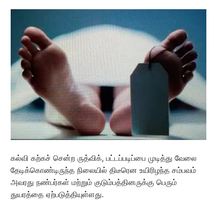
கல்வி கற்கச் சென்ற ருத்விக், பட்டப்படிப்பை முடித்து வேலை
தேடிக்கொண்டிருந்த நிலையில் திடீரென உயிரிழந்த சம்பவம்
அவரது நண்பர்கள் மற்றும் குடும்பத்தினருக்கு பெரும்
துயரத்தை ஏற்படுத்தியுள்ளது.