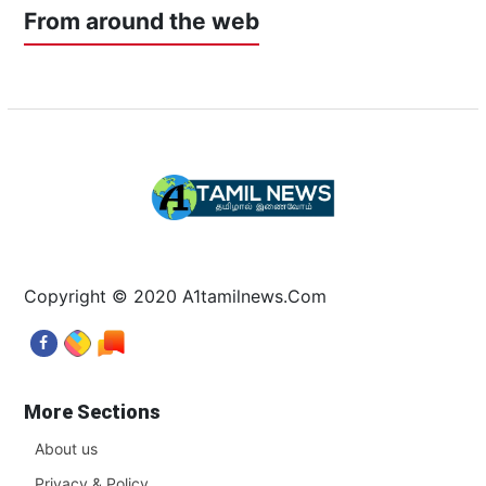
From around the web
Copyright © 2020 A1tamilnews.Com
More Sections
About us
Privacy & Policy