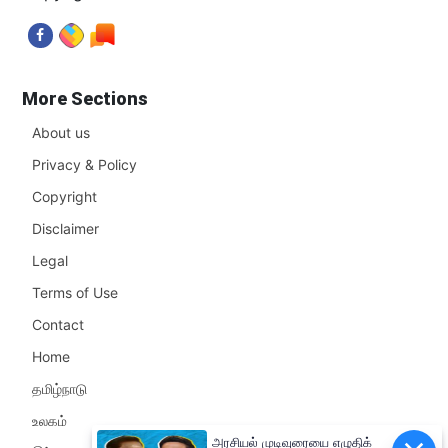
More Sections
About us
Privacy & Policy
Copyright
Disclaimer
Legal
Terms of Use
Contact
Home
தமிழ்நாடு
உலகம்
அரசியல் முடிவுரையை எழுதிக்