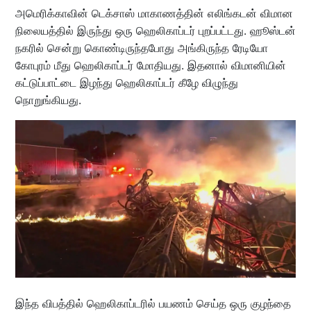
அமெரிக்காவின் டெக்சாஸ் மாகாணத்தின் எலிங்கடன் விமான
நிலையத்தில் இருந்து ஒரு ஹெலிகாப்டர் புறப்பட்டது. ஹூஸ்டன்
நகரில் சென்று கொண்டிருந்தபோது அங்கிருந்த ரேடியோ
கோபுரம் மீது ஹெலிகாப்டர் மோதியது. இதனால் விமானியின்
கட்டுப்பாட்டை இழந்து ஹெலிகாப்டர் கீழே விழுந்து
நொறுங்கியது.
இந்த விபத்தில் ஹெலிகாப்டரில் பயணம் செய்த ஒரு குழந்தை