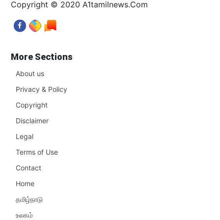
Copyright © 2020 A1tamilnews.Com
More Sections
About us
Privacy & Policy
Copyright
Disclaimer
Legal
Terms of Use
Contact
Home
தமிழ்நாடு
உலகம்