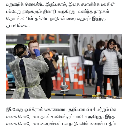
உருமாறிக் கொண்டே இருப்பதால், இதை சமாளிக்க உலகின்
பல்வேறு நாடுகளும் திணறி வருகிறது. வளர்ந்த நாடுகள்
தொடங்கி பின் தங்கிய நாடுகள் வரை எதுவும் இதற்கு
தப்பவில்லை.
இப்போது ஓமிக்ரான் கொரோனா, குறிப்பாக பிஏ4 மற்றும் பிஏ
வகை கொரோனா தான் உலகெங்கும் பரவி வருகிறது. இந்த
வகை கொரோனா வைரஸ்கள் பல நாடுகளில் வைரஸ் பாதிப்பு