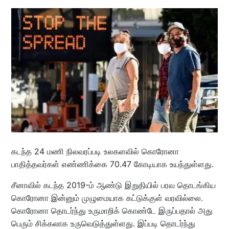
கடந்த 24 மணி நிலவரப்படி உலகளவில் கொரோனா
பாதித்தவர்கள் எண்ணிக்கை 70.47 கோடியாக உயந்துள்ளது.
சீனாவில் கடந்த 2019-ம் ஆண்டு இறுதியில் பரவ தொடங்கிய
கொரோனா இன்னும் முழுமையாக கட்டுக்குள் வரவில்லை.
கொரோனா தொடர்ந்து உருமாறிக் கொண்டே இருப்பதால் அது
பெரும் சிக்கலாக உருவெடுத்துள்ளது. இப்படி தொடர்ந்து