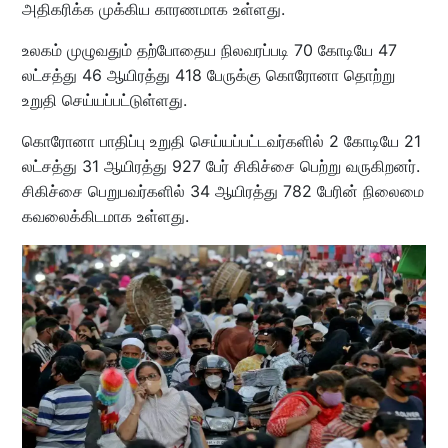
அதிகரிக்க முக்கிய காரணமாக உள்ளது.
உலகம் முழுவதும் தற்போதைய நிலவரப்படி 70 கோடியே 47
லட்சத்து 46 ஆயிரத்து 418 பேருக்கு கொரோனா தொற்று
உறுதி செய்யப்பட்டுள்ளது.
கொரோனா பாதிப்பு உறுதி செய்யப்பட்டவர்களில் 2 கோடியே 21
லட்சத்து 31 ஆயிரத்து 927 பேர் சிகிச்சை பெற்று வருகிறனர்.
சிகிச்சை பெறுபவர்களில் 34 ஆயிரத்து 782 பேரின் நிலைமை
கவலைக்கிடமாக உள்ளது.