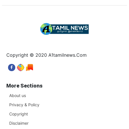
Copyright © 2020 A1tamilnews.Com
More Sections
About us
Privacy & Policy
Copyright
Disclaimer