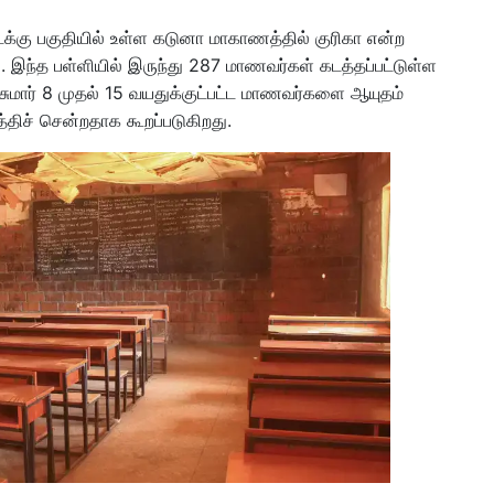
டக்கு பகுதியில் உள்ள கடுனா மாகாணத்தில் குரிகா என்ற
ு. இந்த பள்ளியில் இருந்து 287 மாணவர்கள் கடத்தப்பட்டுள்ள
ு. சுமார் 8 முதல் 15 வயதுக்குட்பட்ட மாணவர்களை ஆயுதம்
்திச் சென்றதாக கூறப்படுகிறது.