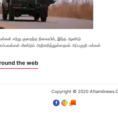
்கள் சற்று குறைந்த நிலையில், இந்த ஆண்டு
ம்பவங்கள் மீண்டும் அதிகரித்துள்ளதால் அப்பகுதி மக்கள்
round the web
Copyright © 2020 A1tamilnews