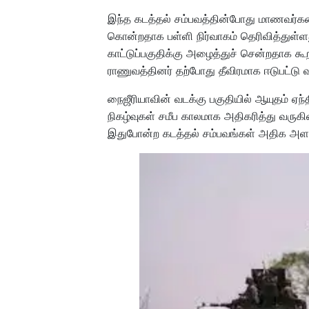
இந்த கடத்தல் சம்பவத்தின்போது மாணவர்களை
கொன்றதாக பள்ளி நிர்வாகம் தெரிவித்துள்
காட்டுப்பகுதிக்கு அழைத்துச் சென்றதாக க
ராணுவத்தினர் தற்போது தீவிரமாக ஈடுபட்டு 
நைஜீரியாவின் வடக்கு பகுதியில் ஆயுதம் ஏந்
நிகழ்வுகள் சமீப காலமாக அதிகரித்து வருக
இதுபோன்ற கடத்தல் சம்பவங்கள் அதிக அளவ