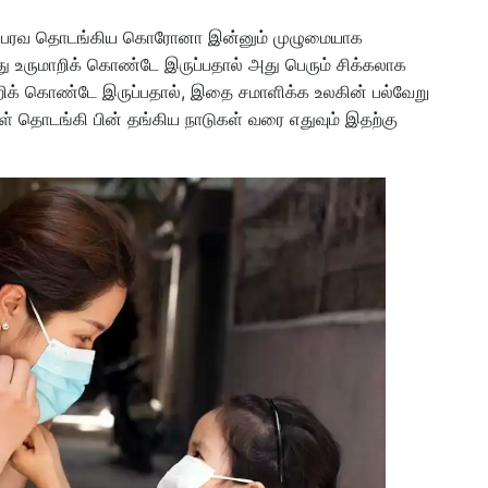
ில் பரவ தொடங்கிய கொரோனா இன்னும் முழுமையாக
ு உருமாறிக் கொண்டே இருப்பதால் அது பெரும் சிக்கலாக
மாறிக் கொண்டே இருப்பதால், இதை சமாளிக்க உலகின் பல்வேறு
ள் தொடங்கி பின் தங்கிய நாடுகள் வரை எதுவும் இதற்கு