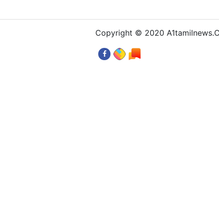
Copyright © 2020 A1tamilnews