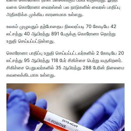
வகை கொரோனா வைரஸ்கள் பல நாடுகளில் வைரஸ் பாதிப்பு
அதிகரிக்க முக்கிய காரணமாக உள்ளது.
உலகம் முழுவதும் தற்போதைய நிலவரப்படி 70 கோடியே 42
லட்சத்து 40 ஆயிரத்து 891 பேருக்கு கொரோனா தொற்று
உறுதி செய்யப்பட்டுள்ளது.
கொரோனா பாதிப்பு உறுதி செய்யப்பட்டவர்களில் 2 கோடியே 20
லட்சத்து 95 ஆயிரத்து 118 பேர் சிகிச்சை பெற்று வருகிறனர்.
சிகிச்சை பெறுபவர்களில் 35 ஆயிரத்து 288 பேரின் நிலைமை
கவலைக்கிடமாக உள்ளது.