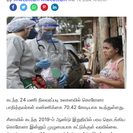
கடந்த 24 மணி நிலவரப்படி உலகளவில் கொரோனா
பாதித்தவர்கள் எண்ணிக்கை 70.42 கோடியாக உயந்துள்ளது.
சீனாவில் கடந்த 2019-ம் ஆண்டு இறுதியில் பரவ தொடங்கிய
கொரோனா இன்னும் முழுமையாக கட்டுக்குள் வரவில்லை.