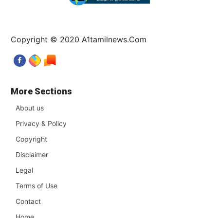
Copyright © 2020 A1tamilnews.Com
More Sections
About us
Privacy & Policy
Copyright
Disclaimer
Legal
Terms of Use
Contact
Home