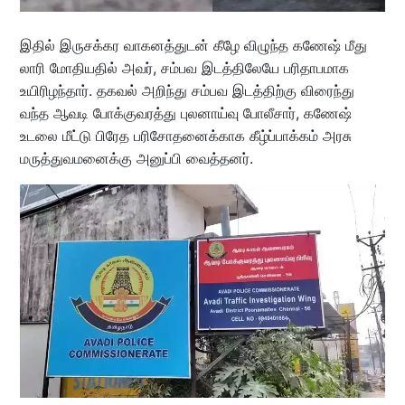
இதில் இருசக்கர வாகனத்துடன் கீழே விழுந்த கணேஷ் மீது
லாரி மோதியதில் அவர், சம்பவ இடத்திலேயே பரிதாபமாக
உயிரிழந்தார். தகவல் அறிந்து சம்பவ இடத்திற்கு விரைந்து
வந்த ஆவடி போக்குவரத்து புலனாய்வு போலீசார், கணேஷ்
உடலை மீட்டு பிரேத பரிசோதனைக்காக கீழ்ப்பாக்கம் அரசு
மருத்துவமனைக்கு அனுப்பி வைத்தனர்.