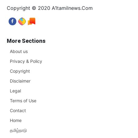
Copyright © 2020 A1tamilnews.Com
More Sections
About us
Privacy & Policy
Copyright
Disclaimer
Legal
Terms of Use
Contact
Home
தமிழ்நாடு