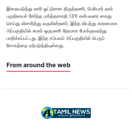
இதையடுத்து லாரி ஓட்டுரான திருத்தணி, பெரியார் நகர்
பகுதியைச் சேர்ந்த பார்த்தசாரதி (31) என்பவரை கைது
செய்து விசாரித்து வருகின்றனர். இந்த விபத்து காரனமாக
அப்பகுதியில் சுமார் ஒருமணி நேரமாக போக்குவரத்து
பாதிக்கப்பட்டது. இந்த சம்பவம் அப்பகுதியில் பெரும்
சோகத்தை ஏற்படுத்தியுள்ளது.
From around the web