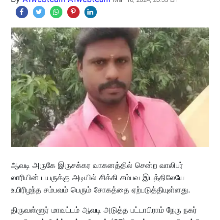
ஆவடி அருகே இருசக்கர வாகனத்தில் சென்ற வாலிபர்
லாரியின் டயருக்கு அடியில் சிக்கி சம்பவ இடத்திலேயே
உயிரிழந்த சம்பவம் பெரும் சோகத்தை ஏற்படுத்தியுள்ளது.
திருவள்ளூர் மாவட்டம் ஆவடி அடுத்த பட்டாபிராம் நேரு நகர்