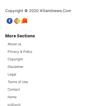
Copyright © 2020 A1tamilnews.Com
More Sections
About us
Privacy & Policy
Copyright
Disclaimer
Legal
Terms of Use
Contact
Home
தமிழ்நாடு