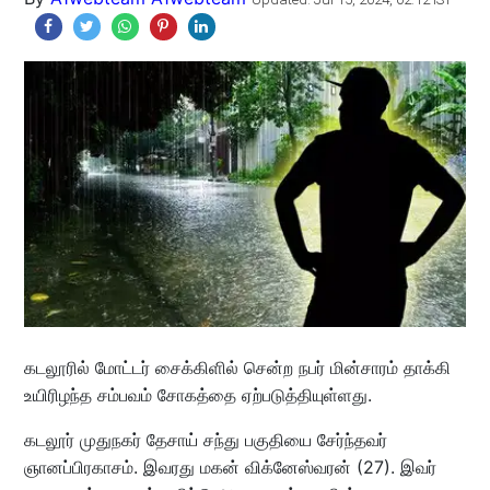
கடலூரில் மோட்டர் சைக்கிளில் சென்ற நபர் மின்சாரம் தாக்கி
உயிரிழந்த சம்பவம் சோகத்தை ஏற்படுத்தியுள்ளது.
கடலூர் முதுநகர் தேசாய் சந்து பகுதியை சேர்ந்தவர்
ஞானப்பிரகாசம். இவரது மகன் விக்னேஸ்வரன் (27). இவர்