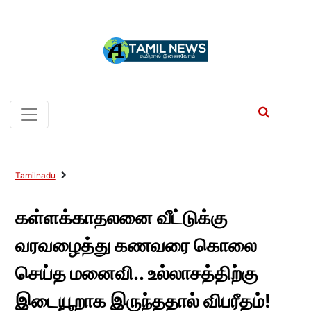
Tamilnadu
கள்ளக்காதலனை வீட்டுக்கு
வரவழைத்து கணவரை கொலை
செய்த மனைவி.. உல்லாசத்திற்கு
இடையூறாக இருந்ததால் விபரீதம்!