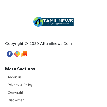
Copyright © 2020 A1tamilnews.Com
More Sections
About us
Privacy & Policy
Copyright
Disclaimer