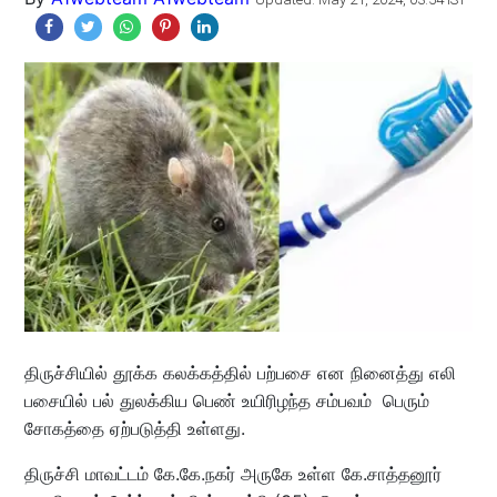
திருச்சியில் தூக்க கலக்கத்தில் பற்பசை என நினைத்து எலி
பசையில் பல் துலக்கிய பெண் உயிரிழந்த சம்பவம் பெரும்
சோகத்தை ஏற்படுத்தி உள்ளது.
திருச்சி மாவட்டம் கே.கே.நகர் அருகே உள்ள கே.சாத்தனூர்