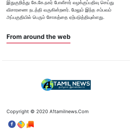
இதுகுறித்து கே.கே.நகர் போலீசார் வழக்குப்பதிவு செய்து
விசாரணை நடத்தி வருகின்றனர். மேலும் இந்த சம்பவம்
அப்பகுதியில் பெரும் சோகத்தை ஏற்படுத்தியுள்ளது.
From around the web
Copyright © 2020 A1tamilnews.Com