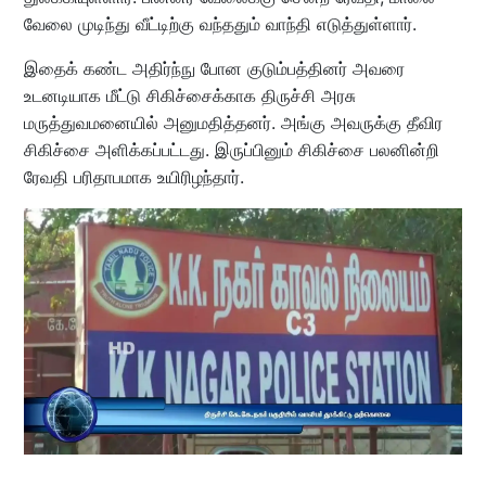
வேலை முடிந்து வீட்டிற்கு வந்ததும் வாந்தி எடுத்துள்ளார்.
இதைக் கண்ட அதிர்ந்நு போன குடும்பத்தினர் அவரை
உடனடியாக மீட்டு சிகிச்சைக்காக திருச்சி அரசு
மருத்துவமனையில் அனுமதித்தனர். அங்கு அவருக்கு தீவிர
சிகிச்சை அளிக்கப்பட்டது. இருப்பினும் சிகிச்சை பலனின்றி
ரேவதி பரிதாபமாக உயிரிழந்தார்.