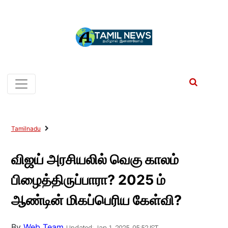
Tamilnadu
விஜய் அரசியலில் வெகு காலம்
பிழைத்திருப்பாரா? 2025 ம்
ஆண்டின் மிகப்பெரிய கேள்வி?
By
Web Team
Updated: Jan 1, 2025, 05:52 IST