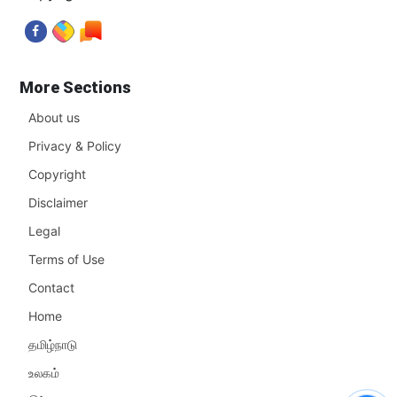
More Sections
About us
Privacy & Policy
Copyright
Disclaimer
Legal
Terms of Use
Contact
Home
தமிழ்நாடு
உலகம்