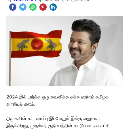
2024 இல் பார்த்த ஒரு கவனிக்க தக்க மாற்றம் தமிழக
அரசியல் களம்.
திமுகவின் கட்டமைப்பு இப்போதும் இங்கு வலுவாக
இருக்கிறது, முதல்வர் குடும்பத்தின் கட்டுப்பாட்டில் கட்சி