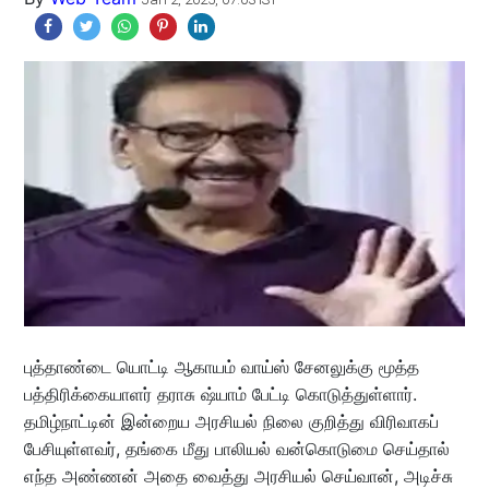
புத்தாண்டை யொட்டி ஆகாயம் வாய்ஸ் சேனலுக்கு மூத்த
பத்திரிக்கையாளர் தராசு ஷ்யாம் பேட்டி கொடுத்துள்ளார்.
தமிழ்நாட்டின் இன்றைய அரசியல் நிலை குறித்து விரிவாகப்
பேசியுள்ளவர், தங்கை மீது பாலியல் வன்கொடுமை செய்தால்
எந்த அண்ணன் அதை வைத்து அரசியல் செய்வான், அடிச்சு