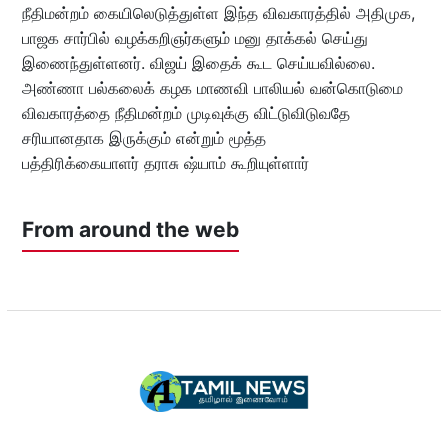
நீதிமன்றம் கையிலெடுத்துள்ள இந்த விவகாரத்தில் அதிமுக,
பாஜக சார்பில் வழக்கறிஞர்களும் மனு தாக்கல் செய்து
இணைந்துள்ளனர். விஜய் இதைக் கூட செய்யவில்லை.
அண்ணா பல்கலைக் கழக மாணவி பாலியல் வன்கொடுமை
விவகாரத்தை நீதிமன்றம் முடிவுக்கு விட்டுவிடுவதே
சரியானதாக இருக்கும் என்றும் மூத்த
பத்திரிக்கையாளர் தராசு ஷ்யாம் கூறியுள்ளார்
From around the web