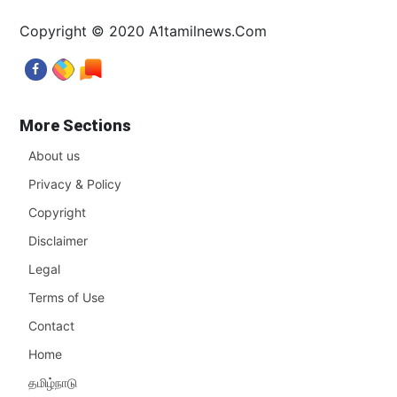
Copyright © 2020 A1tamilnews.Com
More Sections
About us
Privacy & Policy
Copyright
Disclaimer
Legal
Terms of Use
Contact
Home
தமிழ்நாடு