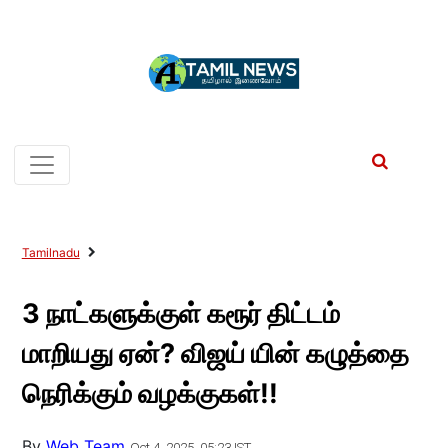
Tamilnadu
3 நாட்களுக்குள் கரூர் திட்டம்
மாறியது ஏன்? விஜய் யின் கழுத்தை
நெரிக்கும் வழக்குகள்!!
By
Web Team
Oct 4, 2025, 05:23 IST