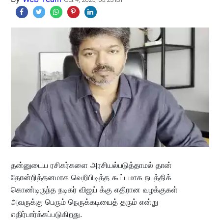
தன்னுடைய ரசிகர்களை அரசியல்படுத்தாமல் தான்
தோன்றித்தனமாக வெறிபிடித்த கூட்டமாக நடத்திக்
கொண்டிருந்த நடிகர் விஜய் க்கு எதிரான வழக்குகள்
அவருக்கு பெரும் நெருக்கடியைத் தரும் என்று
எதிர்பார்க்கப்படுகிறது.