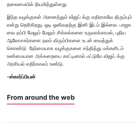
தலைமையில் நியமித்துள்ளது
இந்த வழக்குகள் அனைத்தும் விஜய் க்கு எதிராகவே திரும்பும்
என்று தெரிகிறது. ஒடி ஒளிவதற்கு இனி இடம் இல்லை. பாஜக
வை நம்பி மேலும் மேலும் சிக்கல்களை உருவாக்காமல், புதிய
ஆலோசகர்களை நலம் விரும்பிகளை உடன் வைத்துக்
கொண்டு நேர்மையாக வழக்குகளை சந்தித்து மக்களிடம்
உண்மையான அக்கறையை காட்டினால் மட்டுமே விஜய் க்கு
அரசியல் எதிர்காலம் உண்டு.
-ஸ்கார்ப்பியன்
From around the web