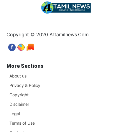
Copyright © 2020 A1tamilnews.Com
More Sections
About us
Privacy & Policy
Copyright
Disclaimer
Legal
Terms of Use