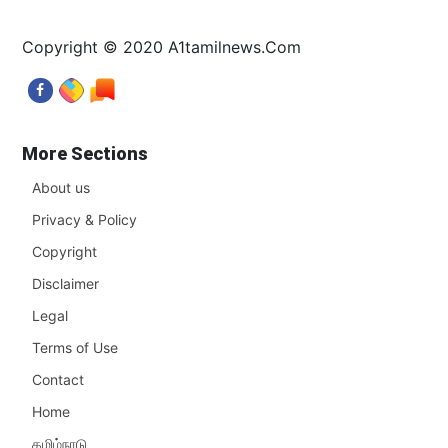
Copyright © 2020 A1tamilnews.Com
More Sections
About us
Privacy & Policy
Copyright
Disclaimer
Legal
Terms of Use
Contact
Home
தமிழ்நாடு