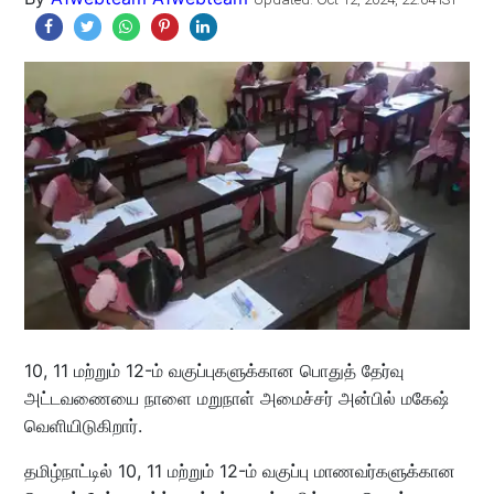
10, 11 மற்றும் 12-ம் வகுப்புகளுக்கான பொதுத் தேர்வு
அட்டவணையை நாளை மறுநாள் அமைச்சர் அன்பில் மகேஷ்
வெளியிடுகிறார்.
தமிழ்நாட்டில் 10, 11 மற்றும் 12-ம் வகுப்பு மாணவர்களுக்கான