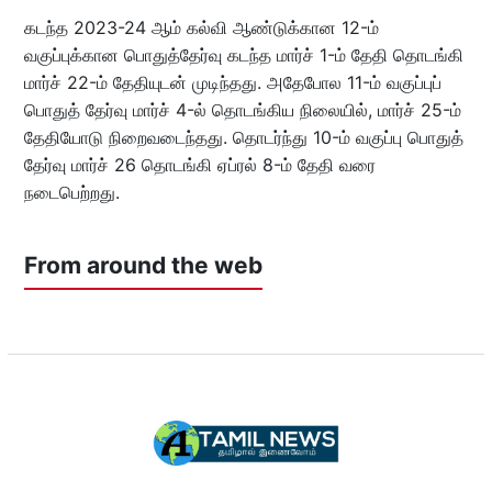
கடந்த 2023-24 ஆம் கல்வி ஆண்டுக்கான 12-ம்
வகுப்புக்கான பொதுத்தேர்வு கடந்த மார்ச் 1-ம் தேதி தொடங்கி
மார்ச் 22-ம் தேதியுடன் முடிந்தது. அதேபோல 11-ம் வகுப்புப்
பொதுத் தேர்வு மார்ச் 4-ல் தொடங்கிய நிலையில், மார்ச் 25-ம்
தேதியோடு நிறைவடைந்தது. தொடர்ந்து 10-ம் வகுப்பு பொதுத்
தேர்வு மார்ச் 26 தொடங்கி ஏப்ரல் 8-ம் தேதி வரை
நடைபெற்றது.
From around the web