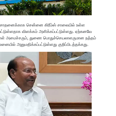
ிசோதனைக்காக சென்னை கிரீம்ஸ் சாலையில் உள்ள
ட்டுள்ளதாக விளக்கம் அளிக்கப்பட்டுள்ளது. ஏற்கனவே
்னாள் அமைச்சரும், துணை பொதுச்செயலாளருமான நத்தம்
ையில் அனுமதிக்கப்பட்டுள்ளது குறிப்பிடத்தக்கது.