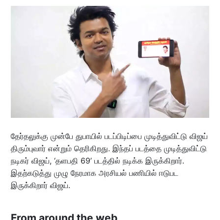
தேர்தலுக்கு முன்பே துபாயில் படப்பிடிப்பை முடித்துவிட்டு விஜய்
திரும்புவார் என்றும் தெரிகிறது. இந்தப் படத்தை முடித்துவிட்டு
நடிகர் விஜய், ‘தளபதி 69’ படத்தில் நடிக்க இருக்கிறார்.
இதற்கடுத்து முழு நேரமாக அரசியல் பணியில் ஈடுபட
இருக்கிறார் விஜய்.
From around the web