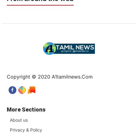
Copyright © 2020 A1tamilnews.Com
More Sections
About us
Privacy & Policy