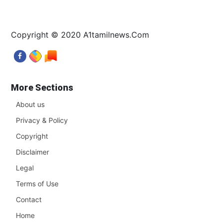
Copyright © 2020 A1tamilnews.Com
More Sections
About us
Privacy & Policy
Copyright
Disclaimer
Legal
Terms of Use
Contact
Home