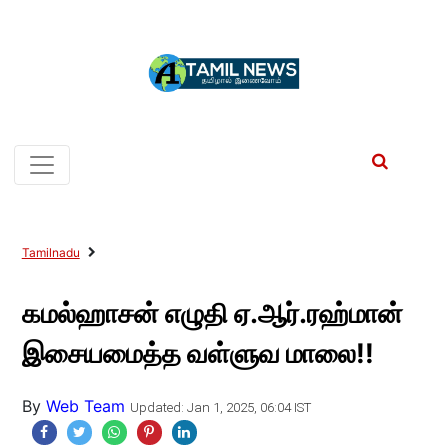
Tamilnadu
கமல்ஹாசன் எழுதி ஏ.ஆர்.ரஹ்மான்
இசையமைத்த வள்ளுவ மாலை!!
By
Web Team
Updated: Jan 1, 2025, 06:04 IST