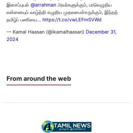
இசைப்புயல்
@arrahman
அவர்களுக்கும், பாவெழுதிய
என்னையும் வாழ்த்தி எழுதிய முதலமைச்சருக்கும், இந்தத்
தமிழ்ப் பணியை…
https://t.co/vwLEFmSVWd
— Kamal Haasan (@ikamalhaasan)
December 31,
2024
From around the web