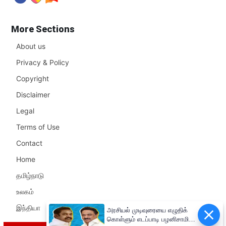
More Sections
About us
Privacy & Policy
Copyright
Disclaimer
Legal
Terms of Use
Contact
Home
தமிழ்நாடு
உலகம்
இந்தியா
அரசியல் முடிவுரையை எழுதிக்
கொள்ளும் எடப்பாடி பழனிசாமி!!