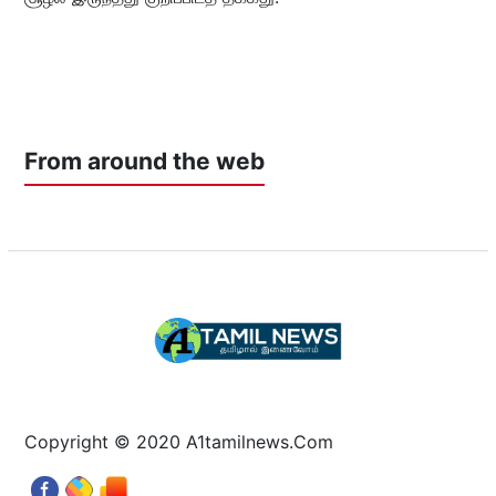
From around the web
Copyright © 2020 A1tamilnews.Com