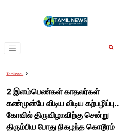
Tamilnadu
2 இளம்பெண்கள் காதலர்கள்
கண்முன்பே விடிய விடிய கற்பழிப்பு..
கோவில் திருவிழாவிற்கு சென்று
திரும்பிய போது நிகழந்த கொடூரம்