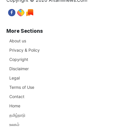
More Sections
About us
Privacy & Policy
Copyright
Disclaimer
Legal
Terms of Use
Contact
Home
தமிழ்நாடு
உலகம்