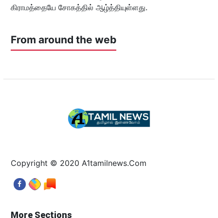
கிராமத்தையே சோகத்தில் ஆழ்த்தியுள்ளது.
From around the web
Copyright © 2020 A1tamilnews.Com
More Sections