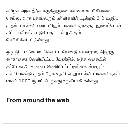
தமிழக அரசு இந்த கருத்துருவை கவனமாக பரிசீலனை
செய்து, அரசு உதவிபெறும் பள்ளிகளில் படிக்கும் 6-ம் வகுப்பு
முதல் பிளஸ்-2 வரை பயிலும் மாணவிகளுக்கு, புதுமைப்பெண்
திட்டம் நீட்டிக்கப்படுகிறது” என்று அதில்
தெரிவிக்கப்பட்டுள்ளது.
ஒரு திட்டம் செயல்படுத்தப்பட வேண்டும் என்றால், அதற்கு
அரசாணை வெளியிடப்பட வேண்டும். அந்த வகையில்
தற்போது அரசாணை வெளியிடப்பட்டுள்ளதால் வரும்
கல்வியாண்டு முதல் அரசு உதவி பெறும் பள்ளி மாணவிகளும்
மாதம் 1,000 ரூபாய் பெறுவது உறுதியாகி உள்ளது.
From around the web