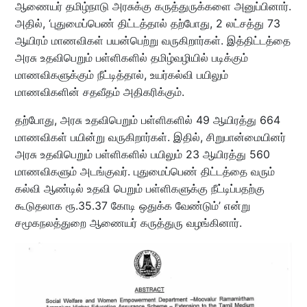
ஆணையர் தமிழ்நாடு அரசுக்கு கருத்துருக்களை அனுப்பினார்.
அதில், ‘புதுமைப்பெண் திட்டத்தால் தற்போது, 2 லட்சத்து 73
ஆயிரம் மாணவிகள் பயன்பெற்று வருகிறார்கள். இத்திட்டத்தை
அரசு உதவிபெறும் பள்ளிகளில் தமிழ்வழியில் படிக்கும்
மாணவிகளுக்கும் நீட்டித்தால், உயர்கல்வி பயிலும்
மாணவிகளின் சதவீதம் அதிகரிக்கும்.
தற்போது, அரசு உதவிபெறும் பள்ளிகளில் 49 ஆயிரத்து 664
மாணவிகள் பயின்று வருகிறார்கள். இதில், சிறுபான்மையினர்
அரசு உதவிபெறும் பள்ளிகளில் பயிலும் 23 ஆயிரத்து 560
மாணவிகளும் அடங்குவர். புதுமைப்பெண் திட்டத்தை வரும்
கல்வி ஆண்டில் உதவி பெறும் பள்ளிகளுக்கு நீட்டிப்பதற்கு
கூடுதலாக ரூ.35.37 கோடி ஒதுக்க வேண்டும்’ என்று
சமூகநலத்துறை ஆணையர் கருத்துரு வழங்கினார்.