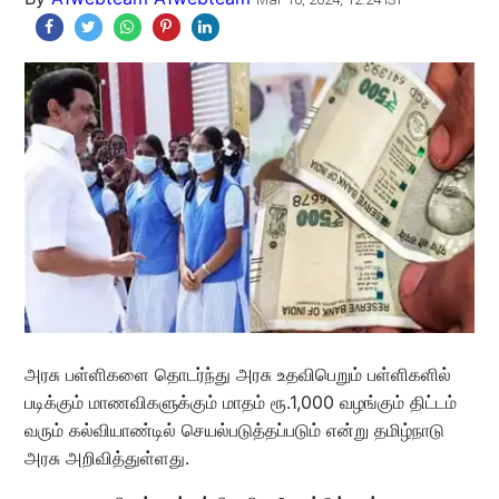
அரசு பள்ளிகளை தொடர்ந்து அரசு உதவிபெறும் பள்ளிகளில்
படிக்கும் மாணவிகளுக்கும் மாதம் ரூ.1,000 வழங்கும் திட்டம்
வரும் கல்வியாண்டில் செயல்படுத்தப்படும் என்று தமிழ்நாடு
அரசு அறிவித்துள்ளது.