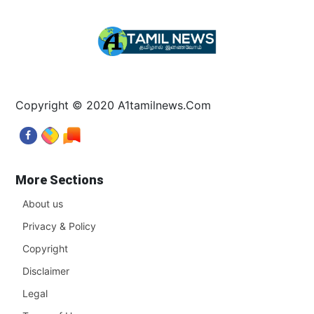
Copyright © 2020 A1tamilnews.Com
More Sections
About us
Privacy & Policy
Copyright
Disclaimer
Legal