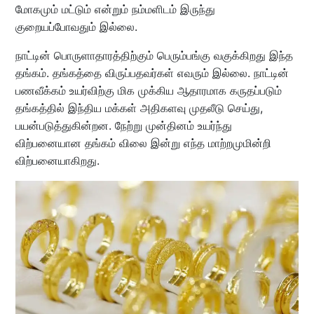
மோகமும் மட்டும் என்றும் நம்மளிடம் இருந்து
குறையப்போவதும் இல்லை.
நாட்டின் பொருளாதாரத்திற்கும் பெரும்பங்கு வகுக்கிறது இந்த
தங்கம். தங்கத்தை விருப்பதவர்கள் எவரும் இல்லை. நாட்டின்
பணவீக்கம் உயர்விற்கு மிக முக்கிய ஆதாரமாக கருதப்படும்
தங்கத்தில் இந்திய மக்கள் அதிகளவு முதலீடு செய்து,
பயன்படுத்துகின்றன. நேற்று முன்தினம் உயர்ந்து
விற்பனையான தங்கம் விலை இன்று எந்த மாற்றமுமின்றி
விற்பனையாகிறது.