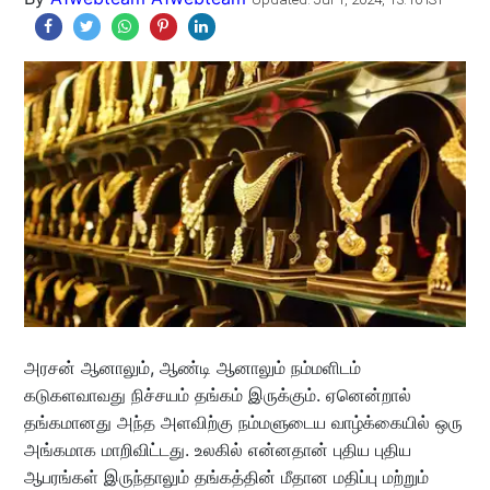
அரசன் ஆனாலும், ஆண்டி ஆனாலும் நம்மளிடம்
கடுகளவாவது நிச்சயம் தங்கம் இருக்கும். ஏனென்றால்
தங்கமானது அந்த அளவிற்கு நம்மளுடைய வாழ்க்கையில் ஒரு
அங்கமாக மாறிவிட்டது. உலகில் என்னதான் புதிய புதிய
ஆபரங்கள் இருந்தாலும் தங்கத்தின் மீதான மதிப்பு மற்றும்