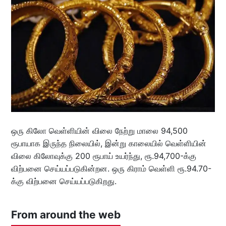
ஒரு கிலோ வெள்ளியின் விலை நேற்று மாலை 94,500
ரூபாயாக இருந்த நிலையில், இன்று காலையில் வெள்ளியின்
விலை கிலோவுக்கு 200 ரூபாய் உயர்ந்து, ரூ.94,700-க்கு
விற்பனை செய்யப்படுகின்றன. ஒரு கிராம் வெள்ளி ரூ.94.70-
க்கு விற்பனை செய்யப்படுகிறது.
From around the web