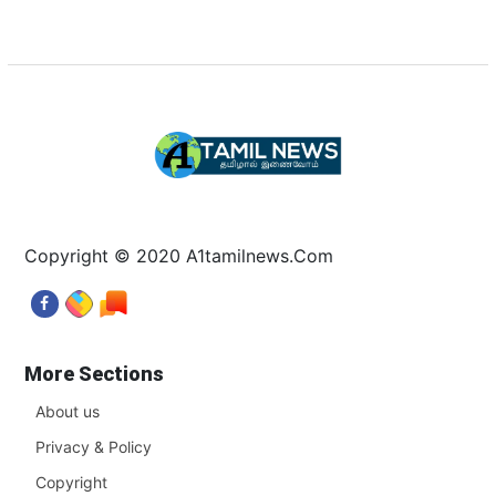
Copyright © 2020 A1tamilnews.Com
More Sections
About us
Privacy & Policy
Copyright