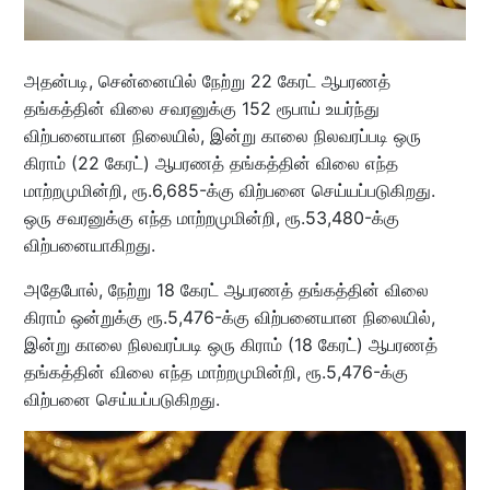
அதன்படி, சென்னையில் நேற்று 22 கேரட் ஆபரணத்
தங்கத்தின் விலை சவரனுக்கு 152 ரூபாய் உயர்ந்து
விற்பனையான நிலையில், இன்று காலை நிலவரப்படி ஒரு
கிராம் (22 கேரட்) ஆபரணத் தங்கத்தின் விலை எந்த
மாற்றமுமின்றி, ரூ.6,685-க்கு விற்பனை செய்யப்படுகிறது.
ஒரு சவரனுக்கு எந்த மாற்றமுமின்றி, ரூ.53,480-க்கு
விற்பனையாகிறது.
அதேபோல், நேற்று 18 கேரட் ஆபரணத் தங்கத்தின் விலை
கிராம் ஒன்றுக்கு ரூ.5,476-க்கு விற்பனையான நிலையில்,
இன்று காலை நிலவரப்படி ஒரு கிராம் (18 கேரட்) ஆபரணத்
தங்கத்தின் விலை எந்த மாற்றமுமின்றி, ரூ.5,476-க்கு
விற்பனை செய்யப்படுகிறது.