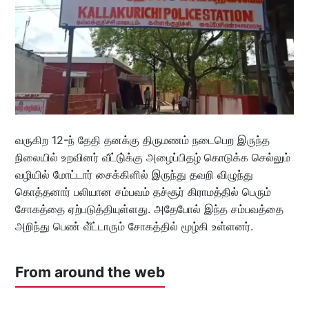
வருகிற 12-ந் தேதி தனக்கு திருமணம் நடைபெற இருந்த
நிலையில் உறவினர் வீட்டு்க்கு அழைப்பிதழ் கொடுக்க செல்லும்
வழியில் மோட்டார் சைக்கிளில் இருந்து தவறி விழுந்து
கொத்தனார் பலியான சம்பவம் தச்சூர் கிராமத்தில் பெரும்
சோகத்தை ஏற்படுத்தியுள்ளது. அதேபோல் இந்த சம்பவத்தை
அறிந்து பெண் வீ்ட்டாரும் சோகத்தில் மூழ்கி உள்ளனர்.
From around the web