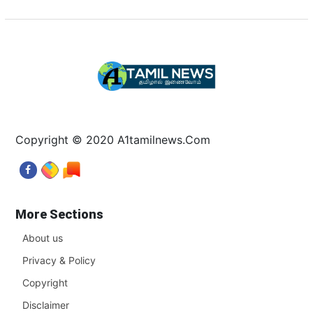
Copyright © 2020 A1tamilnews.Com
More Sections
About us
Privacy & Policy
Copyright
Disclaimer