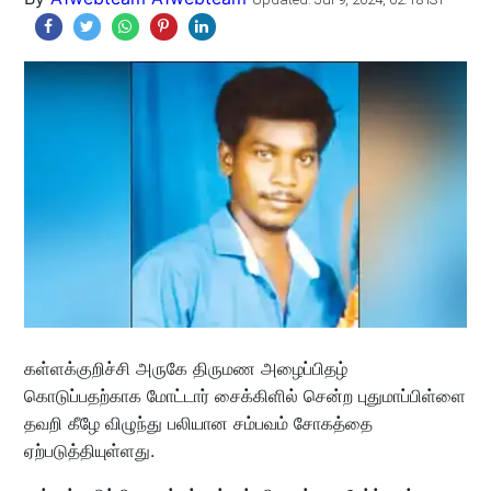
கள்ளக்குறிச்சி அருகே திருமண அழைப்பிதழ்
கொடுப்பதற்காக மோட்டார் சைக்கிளில் சென்ற புதுமாப்பிள்ளை
தவறி கீழே விழுந்து பலியான சம்பவம் சோகத்தை
ஏற்படுத்தியுள்ளது.