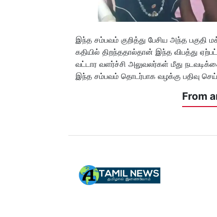
இந்த சம்பவம் குறித்து பேசிய அந்த பகுதி மக
கதியில் திறந்ததால்தான் இந்த விபத்து ஏற்பட்
வட்டார வளர்ச்சி அலுவலர்கள் மீது நடவடிக்
இந்த சம்பவம் தொடர்பாக வழக்கு பதிவு செ
From a