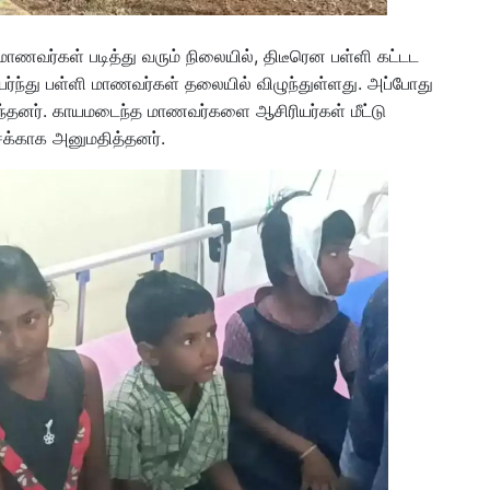
ி மாணவர்கள் படித்து வரும் நிலையில், திடீரென பள்ளி கட்டட
ர்ந்து பள்ளி மாணவர்கள் தலையில் விழுந்துள்ளது. அப்போது
ந்தனர். காயமடைந்த மாணவர்களை ஆசிரியர்கள் மீட்டு
ைக்காக அனுமதித்தனர்.