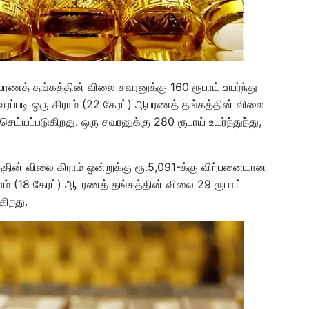
ரணத் தங்கத்தின் விலை சவரனுக்கு 160 ரூபாய் உயர்ந்து
ப்படி ஒரு கிராம் (22 கேரட்) ஆபரணத் தங்கத்தின் விலை
செய்யப்படுகிறது. ஒரு சவரனுக்கு 280 ரூபாய் உயர்ந்துந்து,
தின் விலை கிராம் ஒன்றுக்கு ரூ.5,091-க்கு விற்பனையான
ாம் (18 கேரட்) ஆபரணத் தங்கத்தின் விலை 29 ரூபாய்
கிறது.