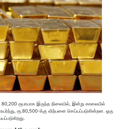
 80,200 ரூபாயாக இருந்த நிலையில், இன்று காலையில்
யர்ந்து, ரூ.80,500-க்கு விற்பனை செய்யப்படுகின்றன. ஒரு
யப்படுகிறது.