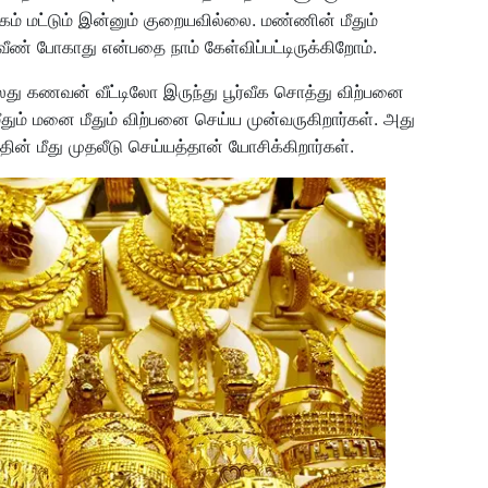
கம் மட்டும் இன்னும் குறையவில்லை. மண்ணின் மீதும்
வீண் போகாது என்பதை நாம் கேள்விப்பட்டிருக்கிறோம்.
து கணவன் வீட்டிலோ இருந்து பூர்வீக சொத்து விற்பனை
ும் மனை மீதும் விற்பனை செய்ய முன்வருகிறார்கள். அது
ன் மீது முதலீடு செய்யத்தான் யோசிக்கிறார்கள்.