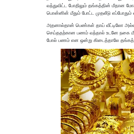
வந்துவிட்ட போதிலும் தங்கத்தின் மீதான மோ
பொன்னின் மீதும் போட்ட முதலீடு எப்போதும் 
அதனால்தான் பெண்கள் தாய் வீட்டிலோ அல்ல
செய்ததற்கான பணம் வந்தால் உடனே நகை மீத
போல் பணம் என ஒன்று கிடைத்தாலே தங்கத்தி