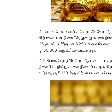
அதன்படி, சென்னையில் நேற்று 22 கேரட் ஆப
விற்பனையான நிலையில், இன்று காலை நிலவர
35 ரூபாய் உயர்ந்து, ரூ.6,250-க்கு விற்பனை 
ரூ.50,000-க்கு விற்பனையாகிறது.
அதேபோல், நேற்று 18 கேரட் ஆபரணத் தங்கத்
நிலையில், இன்று காலை நிலவரப்படி ஒரு கிர
உயர்ந்து, ரூ.5,120-க்கு விற்பனை செய்யப்படு