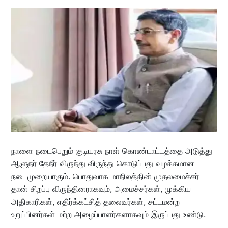
நாளை நடைபெறும் குடியரசு நாள் கொண்டாட்டத்தை அடுத்து
ஆளுநர் தேநீர் விருந்து விருந்து கொடுப்பது வழக்கமான
நடைமுறையாகும். பொதுவாக மாநிலத்தின் முதலமைச்சர்
தான் சிறப்பு விருந்தினராகவும், அமைச்சர்கள், முக்கிய
அதிகாரிகள், எதிர்க்கட்சித் தலைவர்கள், சட்டமன்ற
உறுப்பினர்கள் மற்ற அழைப்பாளர்களாகவும் இருப்பது உண்டு.