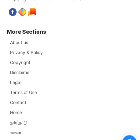
More Sections
About us
Privacy & Policy
Copyright
Disclaimer
Legal
Terms of Use
Contact
Home
தமிழ்நாடு
உலகம்