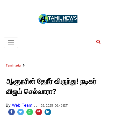
Tamilnadu
ஆளுநரின் தேநீர் விருந்து! நடிகர்
விஜய் செல்வாரா?
By
Web Team
Jan 25, 2025, 06:46 IST