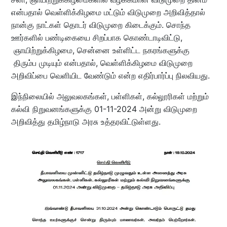
என்பதால் வெள்ளிக்கிழமை மட்டும் விடுமுறை அறிவித்தால்
நான்கு நாட்கள் தொடர் விடுமுறை கிடைக்கும். சொந்த
ஊர்களில் பண்டிகையை சிறப்பாக கொண்டாடிவிட்டு,
ஞாயிற்றுக்கிழமை, சென்னை உள்ளிட்ட நகரங்களுக்கு
திரும்ப முடியும் என்பதால், வெள்ளிக்கிழமை விடுமுறை
அறிவிப்பை வெளியிட வேண்டும் என்ற எதிர்பார்ப்பு நிலவியது.
இந்நிலையில் அலுவலகங்கள், பள்ளிகள், கல்லூரிகள் மற்றும்
கல்வி நிறுவனங்களுக்கு 01-11-2024 அன்று விடுமுறை
அறிவித்து தமிழ்நாடு அரசு உத்தரவிட்டுள்ளது.