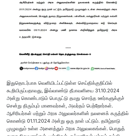
இதுதொடர்பாக வெளியிடப்பட்டுள்ள செய்திக்குறிப்பில்
கூறியிருப்பதாவது, இவ்வாண்டு தீபாவளியை 31.10.2024
அன்று கொண்டாடும் பொருட்டு தமது சொந்த ஊர்களுக்குச்
சென்று திரும்பும் மாணவர்கள், அவர்தம் பெற்றோர்கள்.
ஆசிரியர்கள் மற்றும் அரசு அலுவலர்களின் நலனைக் கருத்தில்
கொண்டு 01.11.2024 அன்று ஒரு நாள் மட்டும். தமிழ்நாடு
முழுவதும் உள்ள அனைத்தும் அரசு அலுவலகங்கள். பொதுத்