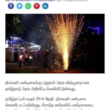
தீபாவளி பண்டிகைக்கு மறுநாள் அரசு விடுமுறை என
தமிழ்நாடு அரசு அறிவிப்பு வெளியிட்டுள்ளது.
தமிழ்நாட்டில் வரும் 31-ம் தேதி தீபாவளி பண்டிகை
கொண்டாடப்படுகிறது. சொந்த ஊர்களில் பண்டிகையை