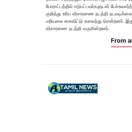
போராட்டத்தில் ஈடுபட்டவர்களுடன் பேச்சுவார்
குறித்து உரிய விசாரணை நடத்தி நடவடிக்கை
மறியலை கைவிட்டு கலைந்து சென்றனர். இதுகு
விசாரணை நடத்தி வருகின்றனர்.
From a