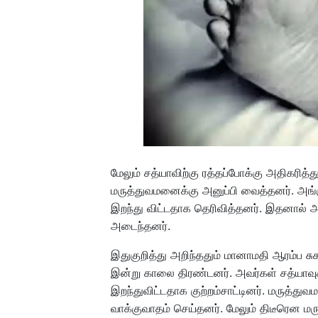
மேலும் சத்யாவிற்கு ரத்தப்போக்கு அதிகரித்
மருத்துவமனைக்கு அனுப்பி வைத்தனர். அங்க
இறந்து விட்டதாக தெரிவித்தனர். இதனால் அவர
அடைந்தனர்.
இதுகுறித்து அறிந்ததும் மானாமதி ஆரம்ப ச
இன்று காலை திரண்டனர். அவர்கள் சத்யாவுக்
இறந்துவிட்டதாக குற்றம்சாட்டினர். மருத்துவம
வாக்குவாதம் செய்தனர். மேலும் திடீரென ம