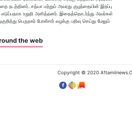
த்தை நடத்தினர். சத்யா மற்றும் அவரது குழந்தையின் இறப்பு
 எடுப்பதாக உறுதி அளித்தனர். இதைத்தொடர்ந்து அவர்கள்
றித்து பெருநகர் போலீசார் வழக்கு பதிவு செய்து மேலும்
round the web
Copyright © 2020 A1tamilnews