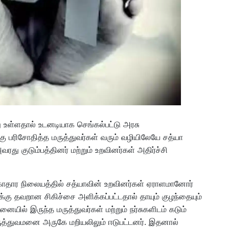
து உள்ளதால் உடனடியாக செங்கல்பட்டு அரசு
ு பரிசோதித்த மருத்துவர்கள் வரும் வழியிலேயே சத்யா
து குடும்பத்தினர் மற்றும் உறவினர்கள் அதிர்ச்சி
ுகாதார நிலையத்தில் சத்யாவின் உறவினர்கள் ஏராளமானோர்
கு தவறான சிகிச்சை அளிக்கப்பட்டதால் தாயும் குழந்தையும்
னையில் இருந்த மருத்துவர்கள் மற்றும் நர்சுகளிடம் கடும்
ருத்துவமனை அருகே மறியலிலும் ஈடுபட்டனர். இதனால்