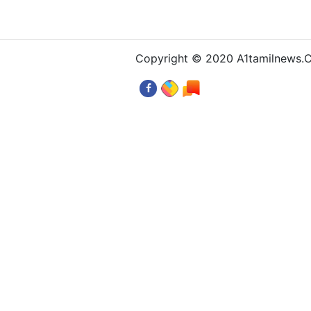
Copyright © 2020 A1tamilnews