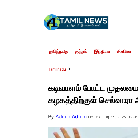
தமிழ்நாடு
குற்றம்
இந்தியா
சினிமா
Tamilnadu
கடிவாளம் போட்ட முதலமைச
கழகத்திற்குள் செல்வாரா 
By
Admin Admin
Updated: Apr 9, 2025, 09:06 