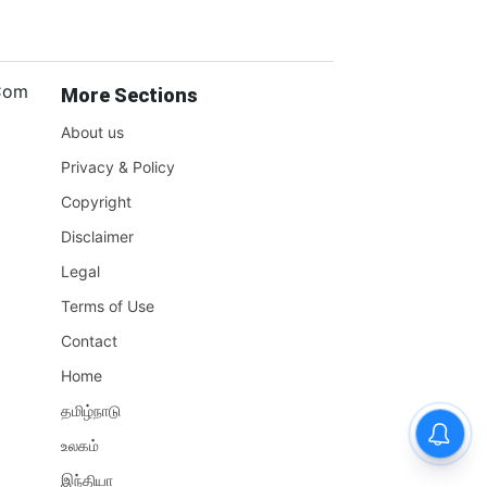
.Com
More Sections
About us
Privacy & Policy
Copyright
Disclaimer
Legal
Terms of Use
Contact
Home
தமிழ்நாடு
உலகம்
இந்தியா