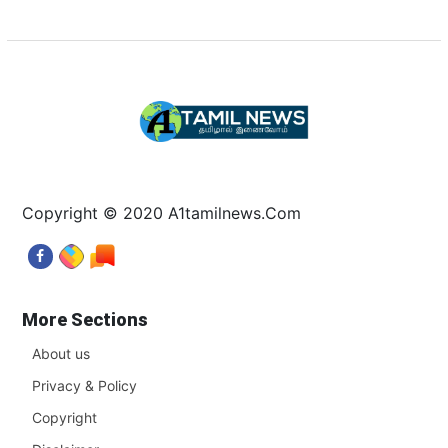
Copyright © 2020 A1tamilnews.Com
More Sections
About us
Privacy & Policy
Copyright