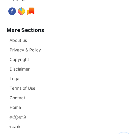
More Sections
About us
Privacy & Policy
Copyright
Disclaimer
Legal
Terms of Use
Contact
Home
தமிழ்நாடு
உலகம்