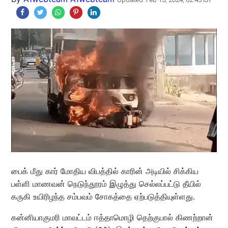
பைக் மீது கார் மோதிய விபத்தில் காரின் அடியில் சிக்கிய
பள்ளி மாணவன் நெடுந்தூரம் இழுத்து செல்லப்பட்டு தீயில்
கருகி உயிரிழந்த சம்பவம் சோகத்தை ஏற்படுத்தியுள்ளது.
கன்னியாகுமரி மாவட்டம் ஈத்தாமொழி தெற்குபால் கிணற்றான்