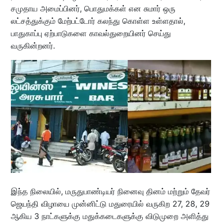
சமுதாய அமைப்பினர், பொதுமக்கள் என சுமார் ஒரு
லட்சத்துக்கும் மேற்பட்டோர் கலந்து கொள்ள உள்ளதால்,
பாதுகாப்பு ஏற்பாடுகளை காவல்துறையினர் செய்து
வருகின்றனர்.
இந்த நிலையில், மருதுபாண்டியர் நினைவு தினம் மற்றும் தேவர்
ஜெயந்தி விழாயை முன்னிட்டு மதுரையில் வருகிற 27, 28, 29
ஆகிய 3 நாட்களுக்கு மதுக்கடைகளுக்கு விடுமுறை அளித்து