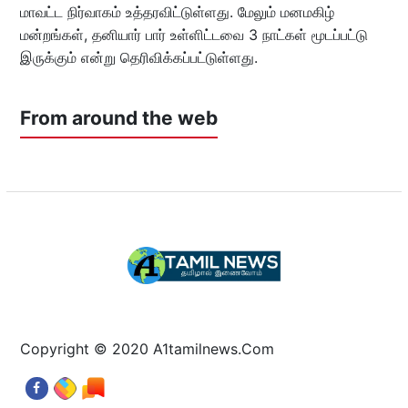
மாவட்ட நிர்வாகம் உத்தரவிட்டுள்ளது. மேலும் மனமகிழ்
மன்றங்கள், தனியார் பார் உள்ளிட்டவை 3 நாட்கள் மூடப்பட்டு
இருக்கும் என்று தெரிவிக்கப்பட்டுள்ளது.
From around the web
Copyright © 2020 A1tamilnews.Com