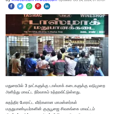
மதுரையில் 3 நாட்களுக்கு டாஸ்மாக் கடைகளுக்கு வடுமுறை
அளித்து மாவட்ட நிர்வாகம் உத்தரவிட்டுள்ளது.
சுதந்திர போராட்ட வீரர்களான மாமன்னர்கள்
மருதுபாண்டியர்களின் குருபூஜை சிவகங்கை மாவட்டம்