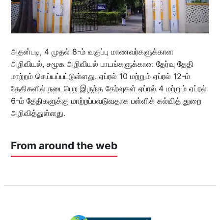
அதன்படி, 4 முதல் 8-ம் வகுப்பு மாணவர்களுக்கான
அறிவியல், சமூக அறிவியல் பாடங்களுக்கான தேர்வு தேதி
மாற்றம் செய்யப்பட்டுள்ளது. ஏப்ரல் 10 மற்றும் ஏப்ரல் 12-ம்
தேதிகளில் நடைபெற இருந்த தேர்வுகள் ஏப்ரல் 4 மற்றும் ஏப்ரல்
6-ம் தேதிகளுக்கு மாற்றப்பவடுவதாக பள்ளிக் கல்வித் துறை
அறிவித்துள்ளது.
From around the web