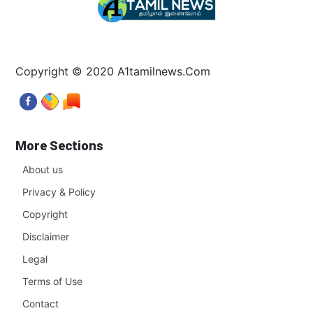
Copyright © 2020 A1tamilnews.Com
More Sections
About us
Privacy & Policy
Copyright
Disclaimer
Legal
Terms of Use
Contact