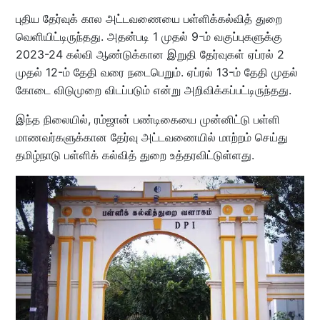
புதிய தேர்வுக் கால அட்டவணையை பள்ளிக்கல்வித் துறை
வெளியிட்டிருந்தது. அதன்படி 1 முதல் 9-ம் வகுப்புகளுக்கு
2023-24 கல்வி ஆண்டுக்கான இறுதி தேர்வுகள் ஏப்ரல் 2
முதல் 12-ம் தேதி வரை நடைபெறும். ஏப்ரல் 13-ம் தேதி முதல்
கோடை விடுமுறை விடப்படும் என்று அறிவிக்கப்பட்டிருந்தது.
இந்த நிலையில், ரம்ஜான் பண்டிகையை முன்னிட்டு பள்ளி
மாணவர்களுக்கான தேர்வு அட்டவணையில் மாற்றம் செய்து
தமிழ்நாடு பள்ளிக் கல்வித் துறை உத்தரவிட்டுள்ளது.