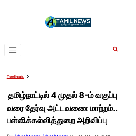
Tamilnadu
தமிழ்நாட்டில் 4 முதல் 8-ம் வகுப்பு
வரை தேர்வு அட்டவணை மாற்றம்..
பள்ளிக்கல்வித்துறை அறிவிப்பு