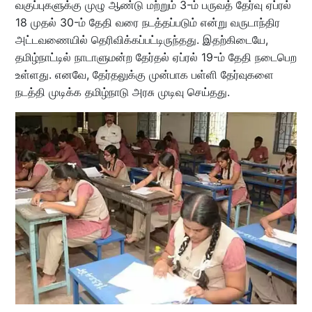
வகுப்புகளுக்கு முழு ஆண்டு மற்றும் 3-ம் பருவத் தேர்வு ஏப்ரல்
18 முதல் 30-ம் தேதி வரை நடத்தப்படும் என்று வருடாந்திர
அட்டவணையில் தெரிவிக்கப்பட்டிருந்தது. இதற்கிடையே,
தமிழ்நாட்டில் நாடாளுமன்ற தேர்தல் ஏப்ரல் 19-ம் தேதி நடைபெற
உள்ளது. எனவே, தேர்தலுக்கு முன்பாக பள்ளி தேர்வுகளை
நடத்தி முடிக்க தமிழ்நாடு அரசு முடிவு செய்தது.