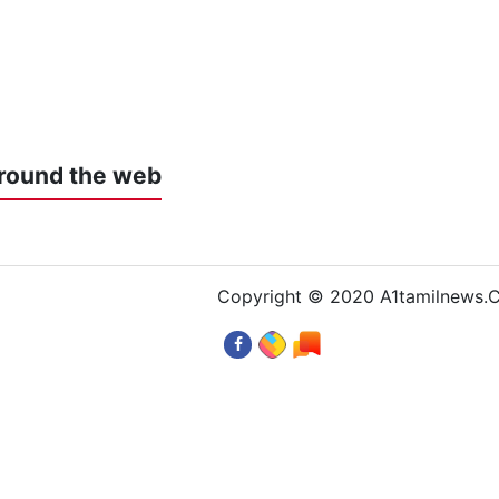
round the web
Copyright © 2020 A1tamilnews