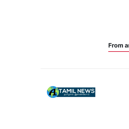
From a