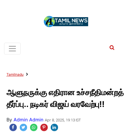
Tamilnadu
ஆளுநருக்கு எதிரான உச்சநீதிமன்றத்
தீர்ப்பு.. நடிகர் விஜய் வரவேற்பு!!
By
Admin Admin
Apr 8, 2025, 19:13 IST