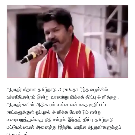
ஆளுநர் மீதான தமிழ்நாடு அரசு தொடர்ந்த வழக்கில்
உச்சநீதிமன்றம் இன்று வரலாற்று மிக்கத் தீர்ப்பு அளித்தது.
ஆளுநர்களின் அதிகாரம் என்ன என்பதை குறிப்பிட்ட
நாட்களுக்குள் ஒப்புதல் அளிக்க வேண்டும் என்று
வரையறுத்துள்ளது நீதிமன்றம். இந்தத் தீர்ப்பு தமிழ்நாடு
மட்டுமல்லாமல் அனைத்து இந்திய மாநில ஆளுநர்களுக்குப்
பொருந்தும்.