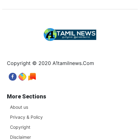
Copyright © 2020 A1tamilnews.Com
More Sections
About us
Privacy & Policy
Copyright
Disclaimer