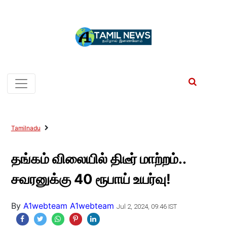
Tamilnadu
தங்கம் விலையில் திடீர் மாற்றம்..
சவரனுக்கு 40 ரூபாய் உயர்வு!
By
A1webteam A1webteam
Jul 2, 2024, 09:46 IST