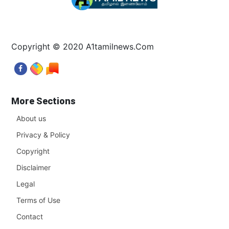
Copyright © 2020 A1tamilnews.Com
More Sections
About us
Privacy & Policy
Copyright
Disclaimer
Legal
Terms of Use
Contact