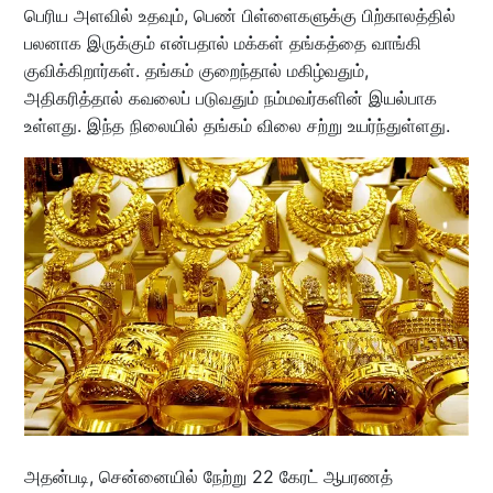
பெரிய அளவில் உதவும், பெண் பிள்ளைகளுக்கு பிற்காலத்தில்
பலனாக இருக்கும் என்பதால் மக்கள் தங்கத்தை வாங்கி
குவிக்கிறார்கள். தங்கம் குறைந்தால் மகிழ்வதும்,
அதிகரித்தால் கவலைப் படுவதும் நம்மவர்களின் இயல்பாக
உள்ளது. இந்த நிலையில் தங்கம் விலை சற்று உயர்ந்துள்ளது.
அதன்படி, சென்னையில் நேற்று 22 கேரட் ஆபரணத்