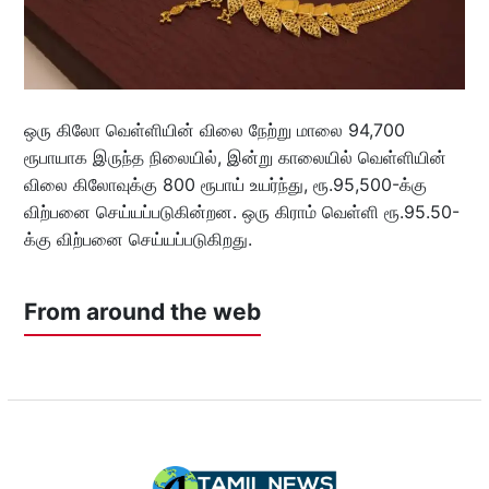
ஒரு கிலோ வெள்ளியின் விலை நேற்று மாலை 94,700
ரூபாயாக இருந்த நிலையில், இன்று காலையில் வெள்ளியின்
விலை கிலோவுக்கு 800 ரூபாய் உயர்ந்து, ரூ.95,500-க்கு
விற்பனை செய்யப்படுகின்றன. ஒரு கிராம் வெள்ளி ரூ.95.50-
க்கு விற்பனை செய்யப்படுகிறது.
From around the web