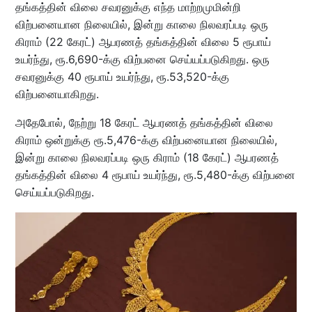
தங்கத்தின் விலை சவரனுக்கு எந்த மாற்றமுமின்றி
விற்பனையான நிலையில், இன்று காலை நிலவரப்படி ஒரு
கிராம் (22 கேரட்) ஆபரணத் தங்கத்தின் விலை 5 ரூபாய்
உயர்ந்து, ரூ.6,690-க்கு விற்பனை செய்யப்படுகிறது. ஒரு
சவரனுக்கு 40 ரூபாய் உயர்ந்து, ரூ.53,520-க்கு
விற்பனையாகிறது.
அதேபோல், நேற்று 18 கேரட் ஆபரணத் தங்கத்தின் விலை
கிராம் ஒன்றுக்கு ரூ.5,476-க்கு விற்பனையான நிலையில்,
இன்று காலை நிலவரப்படி ஒரு கிராம் (18 கேரட்) ஆபரணத்
தங்கத்தின் விலை 4 ரூபாய் உயர்ந்து, ரூ.5,480-க்கு விற்பனை
செய்யப்படுகிறது.