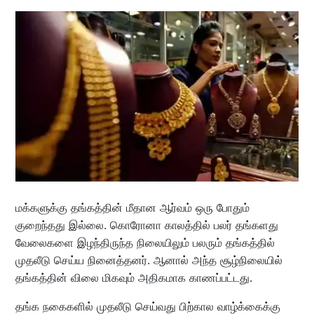
மக்களுக்கு தங்கத்தின் மீதான ஆர்வம் ஒரு போதும்
குறைந்தது இல்லை. கொரோனா காலத்தில் பலர் தங்களது
வேலைகளை இழந்திருந்த நிலையிலும் பலரும் தங்கத்தில்
முதலீடு செய்ய நினைத்தனர். ஆனால் அந்த சூழ்நிலையில்
தங்கத்தின் விலை மிகவும் அதிகமாக காணப்பட்டது.
தங்க நகைகளில் முதலீடு செய்வது பிற்கால வாழ்க்கைக்கு