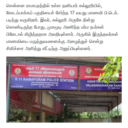
சென்னை ராமாபுரத்தில் உள்ள தனியார் கல்லூரியில்,
கோடம்பாக்கம் பகுதியைச் சேர்ந்த 17 வயது மாணவி பி.டெக்.
படித்து வருகிறார். இவர், கல்லூரி அருகே நின்று
கொண்டிருந்த போது, முகமூடி அணிந்த மர்ம நபர்கள்
பிளேடால் கிழித்ததாக அலறியுள்ளார். அருகில் இருந்தவர்கள்
மாணவியை மருத்துவமனைக்கு அழைத்துச் சென்று
சிகிச்சை அளித்து வீட்டிற்கு அனுப்பியுள்ளனர்.