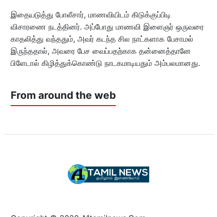
இதையடுத்து போலீசார், மாணவியிடம் கிடுக்குப்பிடி
விசாரணை நடத்தினர். அப்போது மாணவி இளைஞர் ஒருவரை
காதலித்து வந்ததும், அவர் கடந்த சில நாட்களாக பேசாமல்
இருந்ததால், அவரை பேச வைப்பதற்காக தன்னைத்தானே
பிளேடால் கிழித்துக்கொண்டு நாடகமாடியதும் அம்பலமானது.
From around the web