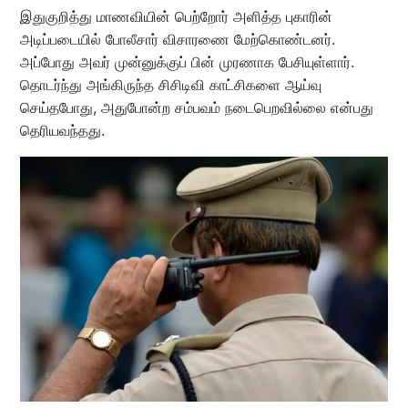
இதுகுறித்து மாணவியின் பெற்றோர் அளித்த புகாரின்
அடிப்படையில் போலீசார் விசாரணை மேற்கொண்டனர்.
அப்போது அவர் முன்னுக்குப் பின் முரணாக பேசியுள்ளார்.
தொடர்ந்து அங்கிருந்த சிசிடிவி காட்சிகளை ஆய்வு
செய்தபோது, அதுபோன்ற சம்பவம் நடைபெறவில்லை என்பது
தெரியவந்தது.