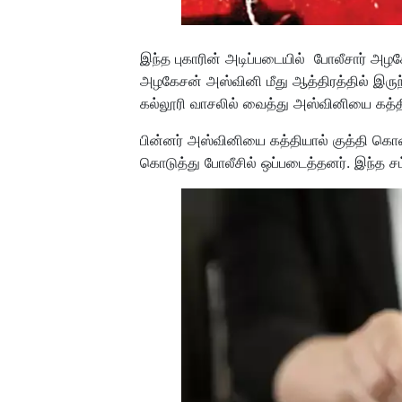
இந்த புகாரின் அடிப்படையில் போலீசார் அ
அழகேசன் அஸ்வினி மீது ஆத்திரத்தில் இருந்
கல்லூரி வாசலில் வைத்து அஸ்வினியை கத்த
பின்னர் அஸ்வினியை கத்தியால் குத்தி கொ
கொடுத்து போலீசில் ஒப்படைத்தனர். இந்த சம்