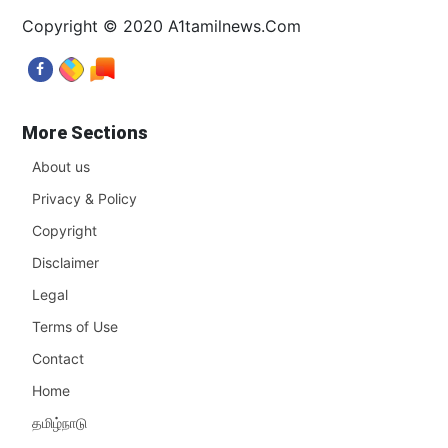
Copyright © 2020 A1tamilnews.Com
More Sections
About us
Privacy & Policy
Copyright
Disclaimer
Legal
Terms of Use
Contact
Home
தமிழ்நாடு