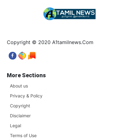
Copyright © 2020 A1tamilnews.Com
More Sections
About us
Privacy & Policy
Copyright
Disclaimer
Legal
Terms of Use