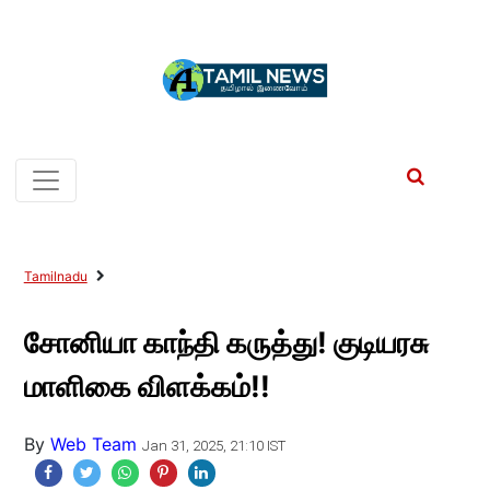
Tamilnadu
சோனியா காந்தி கருத்து! குடியரசு
மாளிகை விளக்கம்!!
By
Web Team
Jan 31, 2025, 21:10 IST